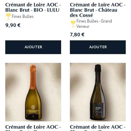
Crémant de Loire AOC -
Crémant de Loire AOC -
Blanc Brut - BIO - LULU
Blanc Brut - Château
des Cossé
Fines Bulles
Fines Bulles - Grand
9,90
€
Veneur
7,80
€
AJOUTER
AJOUTER
Crémant de Loire AOC -
Crémant de Loire AOC -