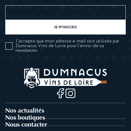
J’accepte que mon adresse e-mail soit utilisée par
Dumnacus Vins de Loire pour l’envoi de sa
newsletter.
Nos actualités
Nos boutiques
Nous contacter