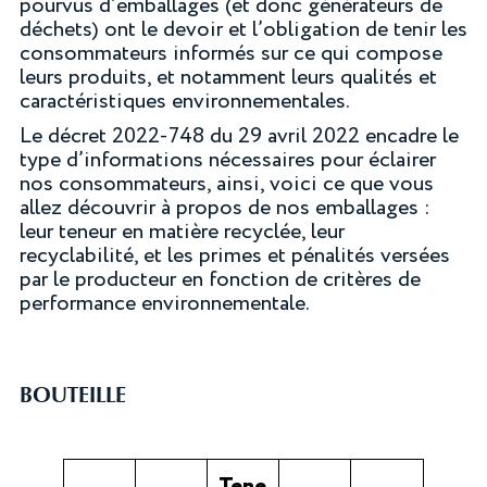
pourvus d’emballages (et donc générateurs de
déchets) ont le devoir et l’obligation de tenir les
consommateurs informés sur ce qui compose
leurs produits, et notamment leurs qualités et
caractéristiques environnementales.
Le décret 2022-748 du 29 avril 2022 encadre le
type d’informations nécessaires pour éclairer
nos consommateurs, ainsi, voici ce que vous
allez découvrir à propos de nos emballages :
leur teneur en matière recyclée, leur
recyclabilité, et les primes et pénalités versées
par le producteur en fonction de critères de
performance environnementale.
B
OUTEILLE
Tene