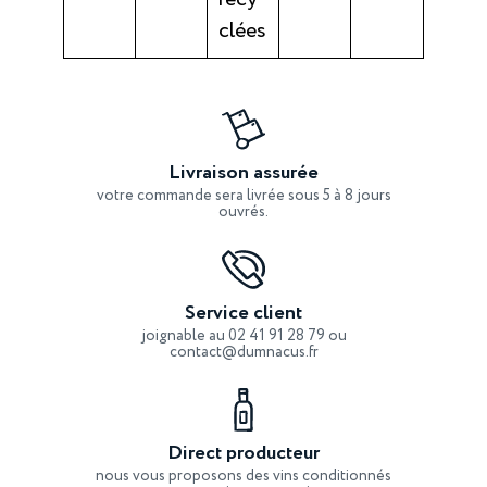
clées
Livraison assurée
votre commande sera livrée sous 5 à 8 jours
ouvrés.
Service client
joignable au 02 41 91 28 79 ou
contact@dumnacus.fr
Direct producteur
nous vous proposons des vins conditionnés