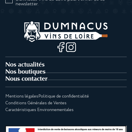
newsletter.
Nos actualités
Nos boutiques
Nous contacter
Mentions légales
Politique de confidentialité
Conditions Générales de Ventes
Caractéristiques Environnementales