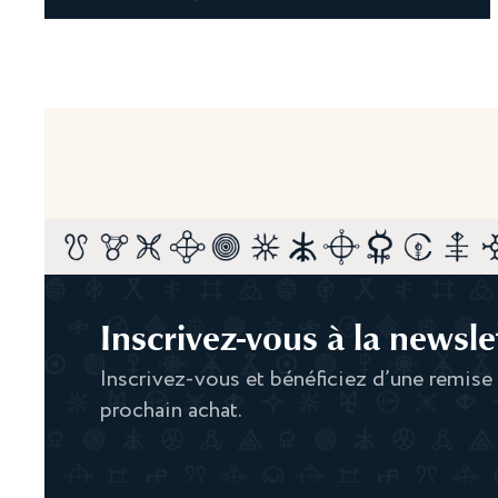
Inscrivez-vous à la newslet
Inscrivez-vous et bénéficiez d’une remise
prochain achat.