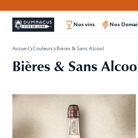
Nos vins
Nos Domain
Accueil
Couleurs
Bières & Sans Alcool
Bières & Sans Alcoo