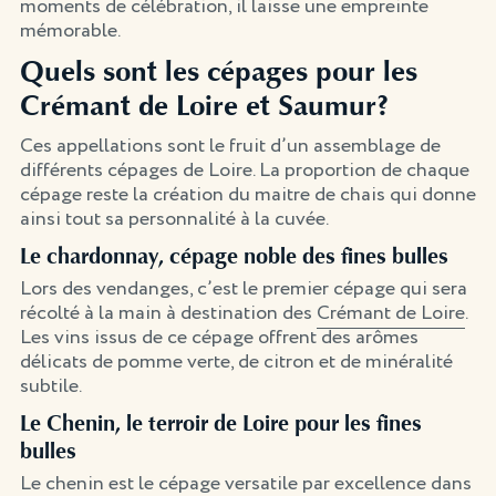
moments de célébration, il laisse une empreinte
mémorable.
Quels sont les cépages pour les
Crémant de Loire et Saumur?
Ces appellations sont le fruit d’un assemblage de
différents cépages de Loire. La proportion de chaque
cépage reste la création du maitre de chais qui donne
ainsi tout sa personnalité à la cuvée.
Le chardonnay, cépage noble des fines bulles
Lors des vendanges, c’est le premier cépage qui sera
récolté à la main à destination des
Crémant de Loire
.
Les vins issus de ce cépage offrent des arômes
délicats de pomme verte, de citron et de minéralité
subtile.
Le Chenin, le terroir de Loire pour les fines
bulles
Le chenin est le cépage versatile par excellence dans