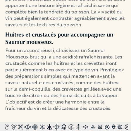
apportent une texture légère et rafraîchissante qui
complète bien la tendreté du poisson. La vivacité du
vin peut également contraster agréablement avec les
saveurs et les textures du poisson.
Huitres et crustacés pour accompagner un
Saumur mousseux.
Pour un accord réussi, choisissez un Saumur
Mousseux brut qui a une acidité rafraîchissante. Les
crustacés comme les huîtres et les crevettes iront
particulièrement bien avec ce type de vin. Privilégiez
des préparations simples qui mettent en avant la
saveur naturelle des crustacés, comme des huîtres
sur la demi-coquille, des crevettes grillées avec une
touche de citron ou des homards cuits à la vapeur.
L’objectif est de créer une harmonie entre la
fraîcheur du vin et la délicatesse des crustacés.