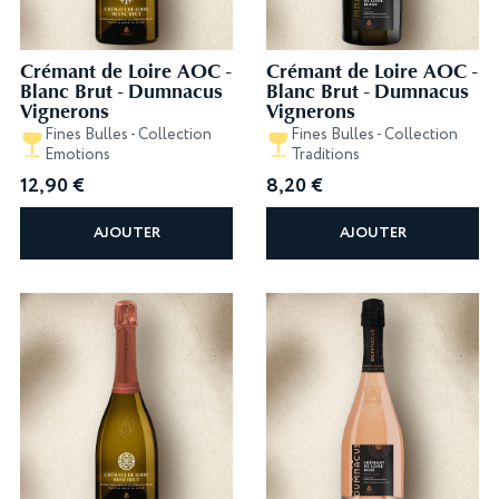
Crémant de Loire AOC -
Crémant de Loire AOC -
Blanc Brut - Dumnacus
Blanc Brut - Dumnacus
Vignerons
Vignerons
Fines Bulles - Collection
Fines Bulles - Collection
Emotions
Traditions
12,90
€
8,20
€
AJOUTER
AJOUTER