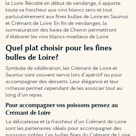
la Loire. Récolté en début de vendange, il apporte
toute sa fraicheur aux vins blancs secs et tout
particulièrement aux fines bulles de Loire en Saumur
et Crémant de Loire. En fin de vendanges, la
surmaturation des baies de Chenin permettront
d’élaborer les vins blancs moelleux de Loire.
Quel plat choisir pour les fines
bulles de Loire?
Symbole de célébration, les Crémant de Loire et
Saumur sont souvent servis lors d’apéritif ou pour
accompagner des desserts. Leur élégance et leur
richesse permet cependant de les associer tout au
long d’un repas.
Pour accompagner vos poissons pensez au
Crémant de Loire
La délicatesse et la fraicheur d’un Crémant de Loire
sont les partenaires idéals pour accompagner des
poissons nobles. Les bulles fines du Crémant de Loire