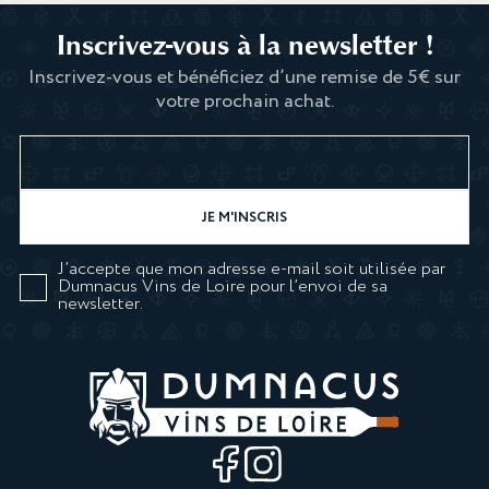
Inscrivez-vous à la newsletter !
Inscrivez-vous et bénéficiez d’une remise de 5€ sur
votre prochain achat.
J’accepte que mon adresse e-mail soit utilisée par
Dumnacus Vins de Loire pour l’envoi de sa
newsletter.