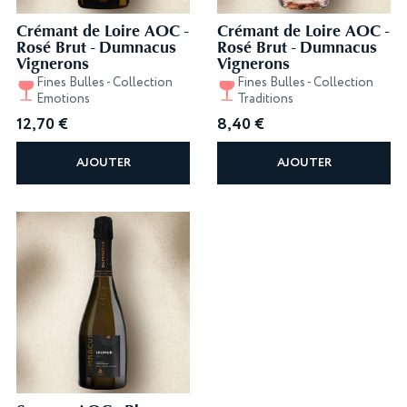
Crémant de Loire AOC -
Crémant de Loire AOC -
Rosé Brut - Dumnacus
Rosé Brut - Dumnacus
Vignerons
Vignerons
Fines Bulles - Collection
Fines Bulles - Collection
Emotions
Traditions
12,70
€
8,40
€
AJOUTER
AJOUTER