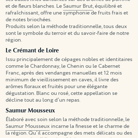
et de fleurs blanches. Le
Saumur Brut
, équilibré et
rafraîchissant, offre une symphonie de fruits frais et
de notes briochées.
Produits selon la méthode traditionnelle, tous deux
sont le symbole du terroir et du savoir-faire de notre
région.
Le Crémant de Loire
Issu principalement de cépages nobles et identitaires
comme le Chardonnay, le Chenin ou le Cabernet
Franc, après des vendanges manuelles et 12 mois
minimum de vieillissement en caves, il livre des
arômes floraux et fruités pour une élégante
dégustation. Blanc ou rosé, cette appellation se
décline tout au long d’un repas.
Saumur Mousseux
Élaboré avec soin selon la méthode traditionnelle, le
Saumur Mousseux
incarne la finesse et le charme de
la région. Qu’il accompagne des mets délicats ou des