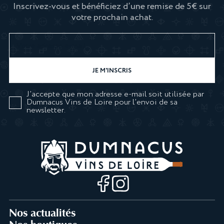
Inscrivez-vous et bénéficiez d’une remise de 5€ sur
votre prochain achat.
J’accepte que mon adresse e-mail soit utilisée par
Dumnacus Vins de Loire pour l’envoi de sa
newsletter.
Nos actualités