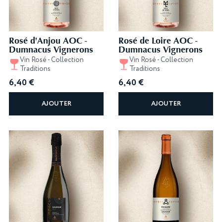
Rosé d'Anjou AOC -
Rosé de Loire AOC -
Dumnacus Vignerons
Dumnacus Vignerons
Vin Rosé - Collection
Vin Rosé - Collection
Traditions
Traditions
6,40
€
6,40
€
AJOUTER
AJOUTER