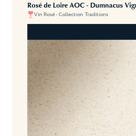
Rosé de Loire AOC - Dumnacus Vig
Vin Rosé - Collection Traditions