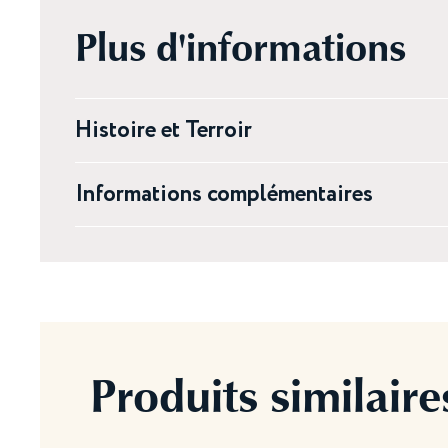
Plus d'informations
Histoire et Terroir
Informations complémentaires
Produits similaire