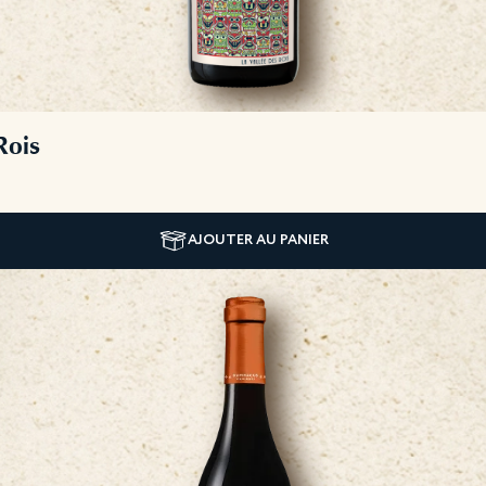
Rois
AJOUTER AU PANIER