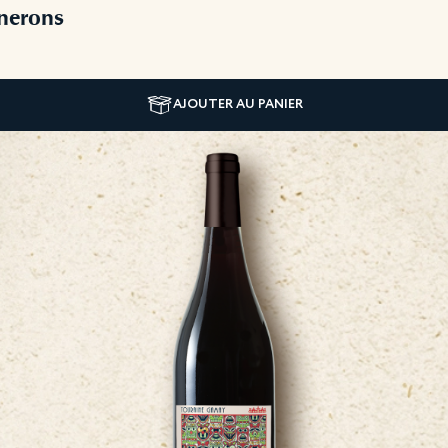
nerons
AJOUTER AU PANIER