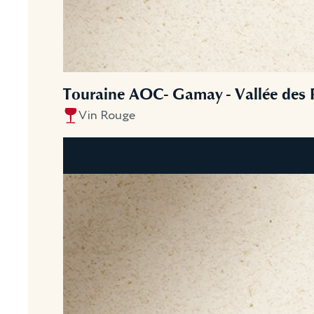
Touraine AOC- Gamay - Vallée des 
Vin Rouge