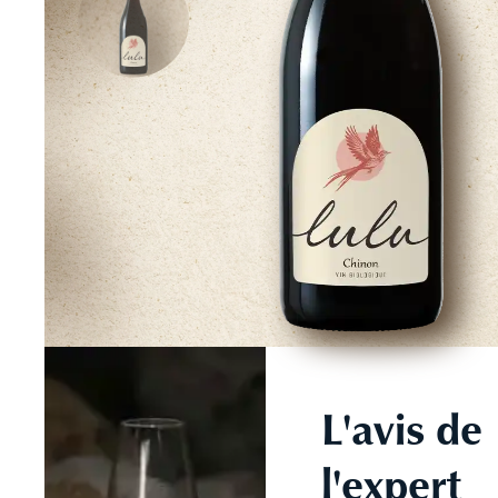
L'avis de
l'expert