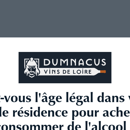
-vous l'âge légal dans 
de résidence pour ache
consommer de l'alcool 