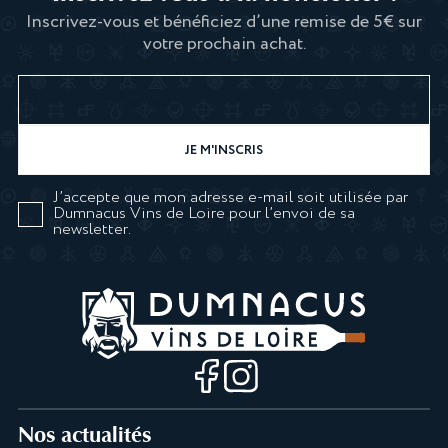
Inscrivez-vous et bénéficiez d’une remise de 5€ sur
votre prochain achat.
J’accepte que mon adresse e-mail soit utilisée par
Dumnacus Vins de Loire pour l’envoi de sa
newsletter.
Nos actualités