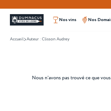
Nos vins
Nos Domain
Accueil
Auteur : Clisson Audrey
Nous n'avons pas trouvé ce que vous re