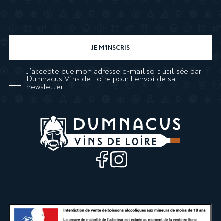
J’accepte que mon adresse e-mail soit utilisée par
Dumnacus Vins de Loire pour l’envoi de sa
newsletter.