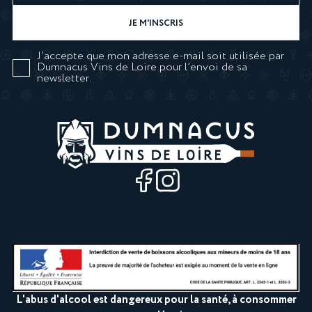
J’accepte que mon adresse e-mail soit utilisée par
Dumnacus Vins de Loire pour l’envoi de sa
newsletter.
L'abus d'alcool est dangereux pour la santé, à consommer